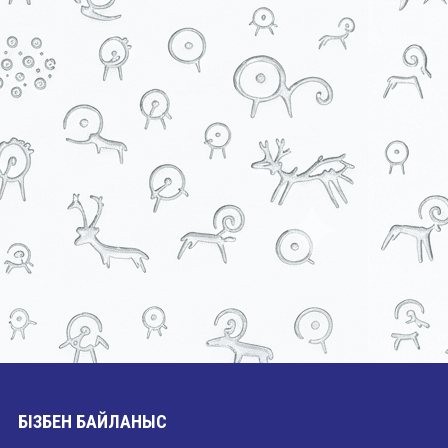
БІЗБЕН БАЙЛАНЫС