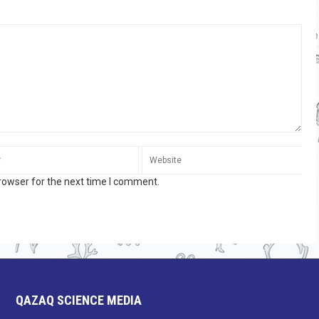
rowser for the next time I comment.
QAZAQ SCIENCE MEDIA