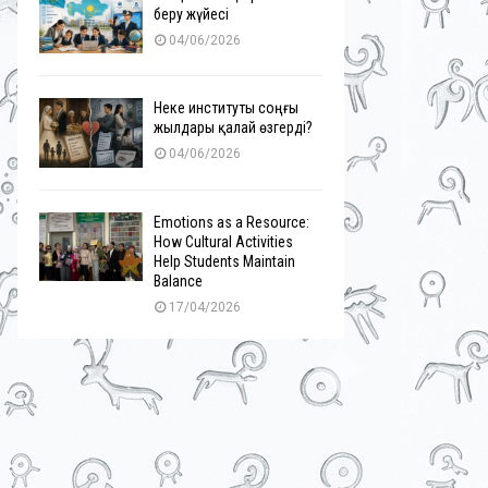
беру жүйесі
04/06/2026
Неке институты соңғы
жылдары қалай өзгерді?
04/06/2026
Emotions as a Resource:
How Cultural Activities
Help Students Maintain
Balance
17/04/2026