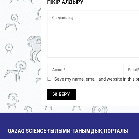
ПІКІР ҚАЛДЫРУ
Save my name, email, and website in this b
QAZAQ SCIENCE ҒЫЛЫМИ-ТАНЫМДЫҚ ПОРТАЛЫ