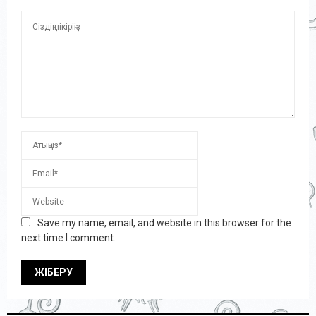
Save my name, email, and website in this browser for the
next time I comment.