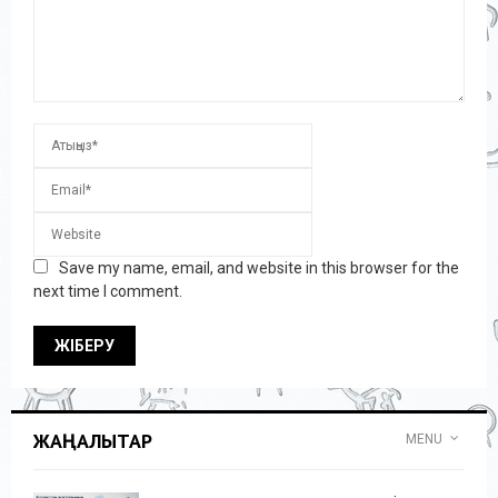
Save my name, email, and website in this browser for the
next time I comment.
ЖАҢАЛЫҚТАР
MENU