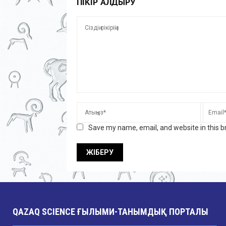
ПІКІР ҚАЛДЫРУ
Save my name, email, and website in this b
QAZAQ SCIENCE ҒЫЛЫМИ-ТАНЫМДЫҚ ПОРТАЛЫ