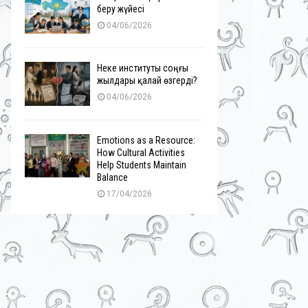
беру жүйесі
04/06/2026
Неке институты соңғы
жылдары қалай өзгерді?
04/06/2026
Emotions as a Resource:
How Cultural Activities
Help Students Maintain
Balance
17/04/2026