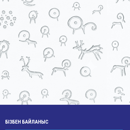
БІЗБЕН БАЙЛАНЫС