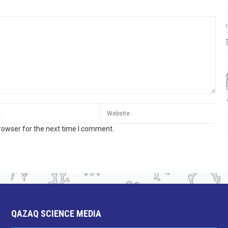
rowser for the next time I comment.
QAZAQ SCIENCE MEDIA