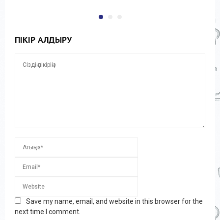
ПІКІР ҚАЛДЫРУ
Save my name, email, and website in this browser for the
next time I comment.