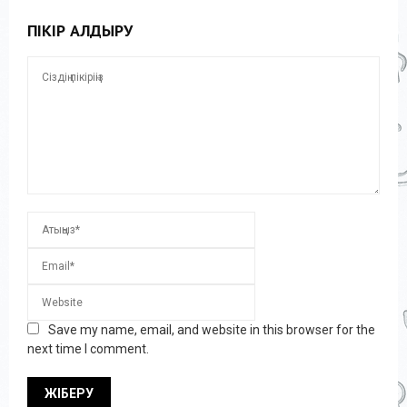
ПІКІР ҚАЛДЫРУ
Save my name, email, and website in this browser for the
next time I comment.