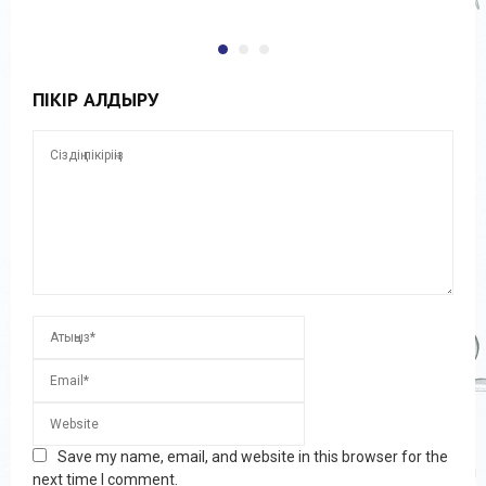
ПІКІР ҚАЛДЫРУ
Save my name, email, and website in this browser for the
next time I comment.