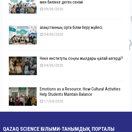
мен билікке деген сенімі
09/06/2026
Қазақстанның орта білім беру жүйесі
04/06/2026
Неке институты соңғы жылдары қалай өзгерді?
04/06/2026
Emotions as a Resource: How Cultural Activities
Help Students Maintain Balance
17/04/2026
QAZAQ SCIENCE ҒЫЛЫМИ-ТАНЫМДЫҚ ПОРТАЛЫ