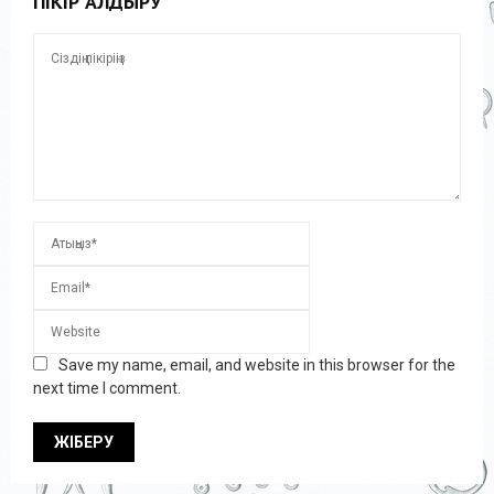
ПІКІР ҚАЛДЫРУ
Save my name, email, and website in this browser for the
next time I comment.