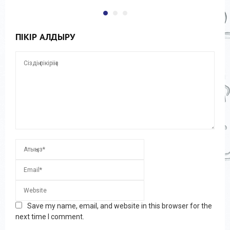
ПІКІР ҚАЛДЫРУ
Save my name, email, and website in this browser for the
next time I comment.