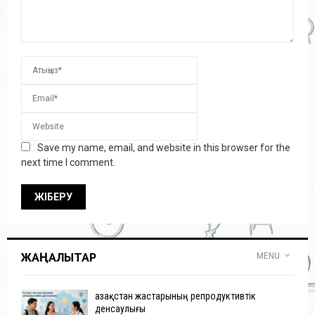
Save my name, email, and website in this browser for the
next time I comment.
ЖАҢАЛЫҚТАР
MENU
Қазақстан жастарының репродуктивтік
денсаулығы