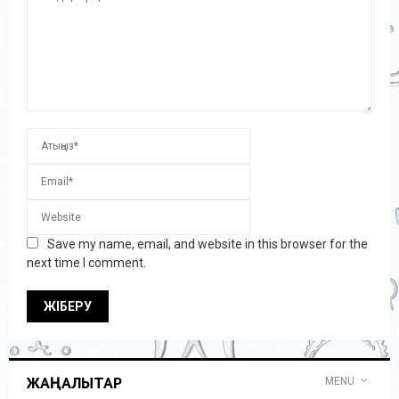
Save my name, email, and website in this browser for the
next time I comment.
ЖАҢАЛЫҚТАР
MENU