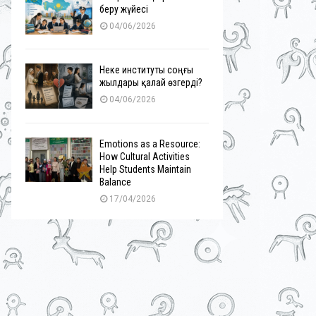
беру жүйесі
04/06/2026
Неке институты соңғы
жылдары қалай өзгерді?
04/06/2026
Emotions as a Resource:
How Cultural Activities
Help Students Maintain
Balance
17/04/2026