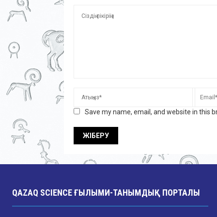
Save my name, email, and website in this b
QAZAQ SCIENCE ҒЫЛЫМИ-ТАНЫМДЫҚ ПОРТАЛЫ