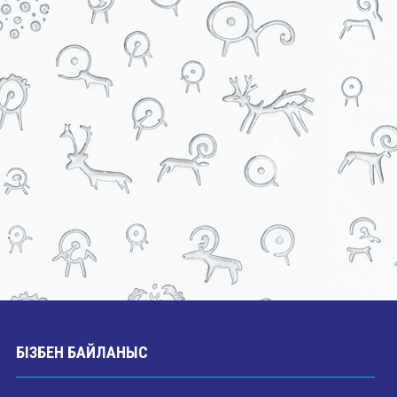
БІЗБЕН БАЙЛАНЫС