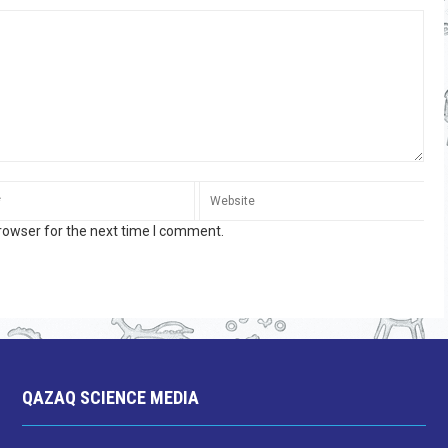
rowser for the next time I comment.
QAZAQ SCIENCE MEDIA