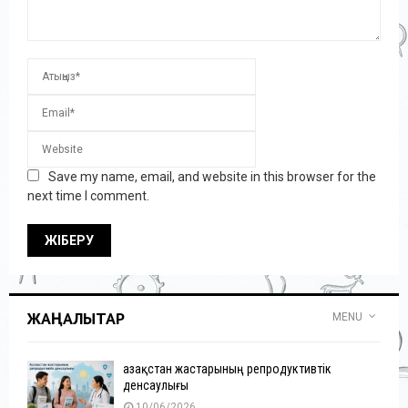
Save my name, email, and website in this browser for the
next time I comment.
ЖАҢАЛЫҚТАР
MENU
Қазақстан жастарының репродуктивтік
денсаулығы
10/06/2026