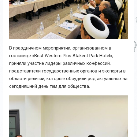
В праздничном мероприятии, организованном в
гостинице «Best Western Plus Atakent Park Hotel»,
приняли участие лидеры различных конфессий,
представители государственных органов и эксперты в
области религии, которые обсудили ряд актуальных на
сегодняшний день тем для общества.