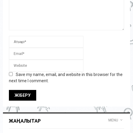
Save my name, email, and website in this browser for the
next time I comment.
ЖАҢАЛЫҚТАР
MENU