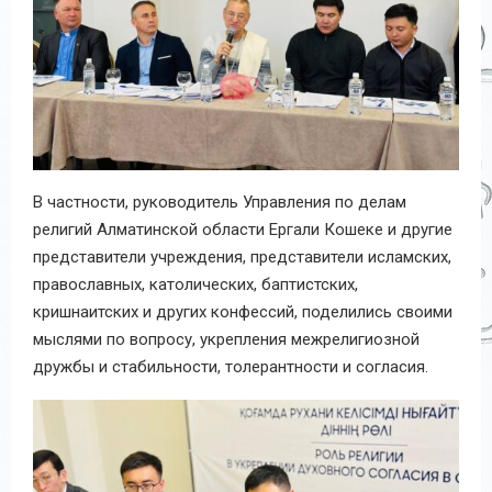
В частности, руководитель Управления по делам
религий Алматинской области Ергали Кошеке и другие
представители учреждения, представители исламских,
православных, католических, баптистских,
кришнаитских и других конфессий, поделились своими
мыслями по вопросу, укрепления межрелигиозной
дружбы и стабильности, толерантности и согласия.