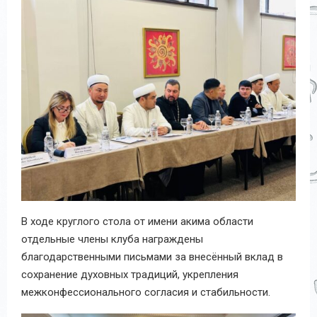
В ходе круглого стола от имени акима области
отдельные члены клуба награждены
благодарственными письмами за внесённый вклад в
сохранение духовных традиций, укрепления
межконфессионального согласия и стабильности.