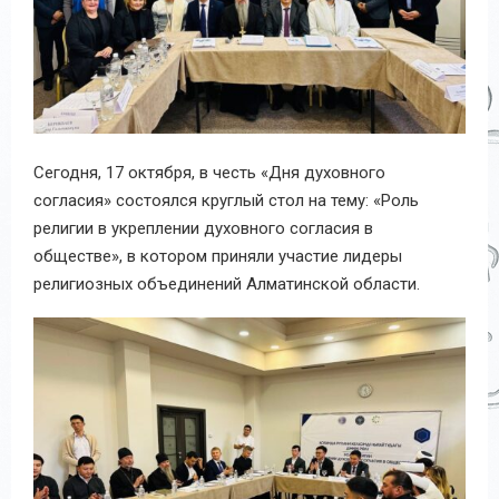
Сегодня, 17 октября, в честь «Дня духовного
согласия» состоялся круглый стол на тему: «Роль
религии в укреплении духовного согласия в
обществе», в котором приняли участие лидеры
религиозных объединений Алматинской области.