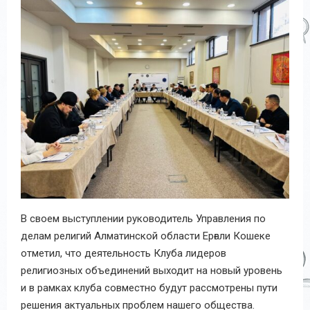
В своем выступлении руководитель Управления по
делам религий Алматинской области Ерғали Кошеке
отметил, что деятельность Клуба лидеров
религиозных объединений выходит на новый уровень
и в рамках клуба совместно будут рассмотрены пути
решения актуальных проблем нашего общества.