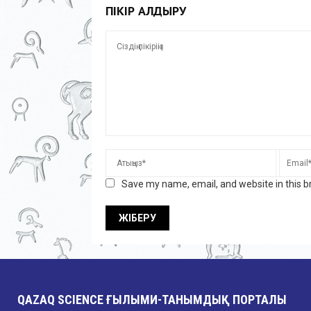
ПІКІР ҚАЛДЫРУ
Save my name, email, and website in this b
QAZAQ SCIENCE ҒЫЛЫМИ-ТАНЫМДЫҚ ПОРТАЛЫ