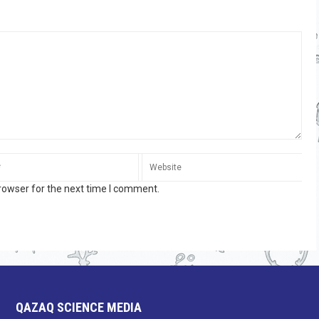
rowser for the next time I comment.
QAZAQ SCIENCE MEDIA