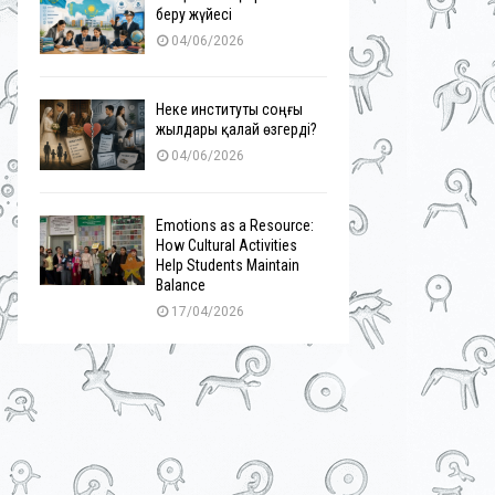
беру жүйесі
04/06/2026
Неке институты соңғы
жылдары қалай өзгерді?
04/06/2026
Emotions as a Resource:
How Cultural Activities
Help Students Maintain
Balance
17/04/2026