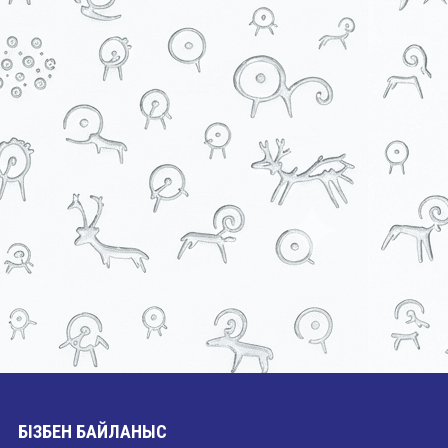
БІЗБЕН БАЙЛАНЫС