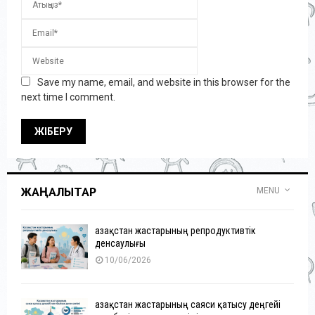
Save my name, email, and website in this browser for the
next time I comment.
ЖАҢАЛЫҚТАР
MENU
Қазақстан жастарының репродуктивтік
денсаулығы
10/06/2026
Қазақстан жастарының саяси қатысу деңгейі