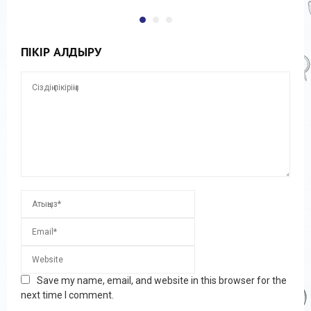
ПІКІР ҚАЛДЫРУ
Save my name, email, and website in this browser for the
next time I comment.