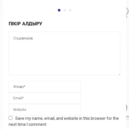
ПІКІР ҚАЛДЫРУ
Save my name, email, and website in this browser for the
next time I comment.