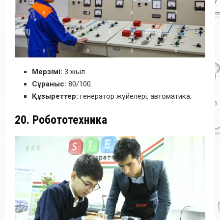
Мерзімі:
3 жыл.
Сұраныс:
80/100.
Құзыреттер:
генератор жүйелері, автоматика.
20. Робототехника