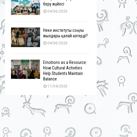
беру жүйесі
04/06/2026
Неке институты соңғы
жылдары қалай өзгерді?
04/06/2026
Emotions as a Resource:
How Cultural Activities
Help Students Maintain
Balance
17/04/2026