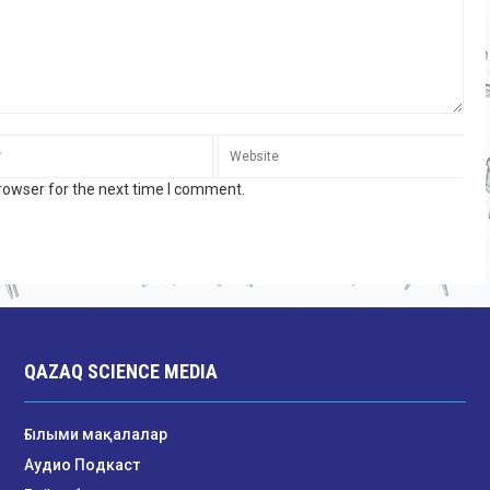
rowser for the next time I comment.
QAZAQ SCIENCE MEDIA
Ғылыми мақалалар
Аудио Подкаст