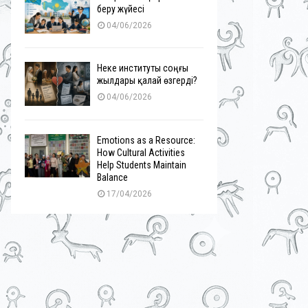
беру жүйесі
04/06/2026
Неке институты соңғы
жылдары қалай өзгерді?
04/06/2026
Emotions as a Resource:
How Cultural Activities
Help Students Maintain
Balance
17/04/2026